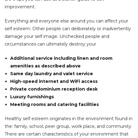
improvement.
Everything and everyone else around you can affect your
self esteem. Other people can deliberately or inadvertently
damage your self image. Unchecked people and
circumstances can ultimately destroy your
Additional service including linen and room
amenities as described above
Same day laundry and valet service
High-speed internet and WiFi access
Private condominium reception desk
Luxury furnishings
Meeting rooms and catering facilities
Healthy self esteem originates in the environment found in
the: family, school, peer group, work place, and community.
There are certain characteristics of your environment that