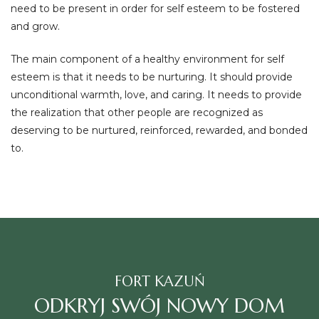
need to be present in order for self esteem to be fostered
and grow.
The main component of a healthy environment for self
esteem is that it needs to be nurturing. It should provide
unconditional warmth, love, and caring. It needs to provide
the realization that other people are recognized as
deserving to be nurtured, reinforced, rewarded, and bonded
to.
FORT KAZUŃ
ODKRYJ SWÓJ NOWY DOM