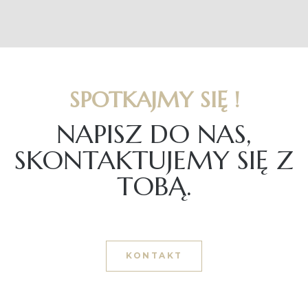
SPOTKAJMY SIĘ !
NAPISZ DO NAS,
SKONTAKTUJEMY SIĘ Z
TOBĄ.
KONTAKT