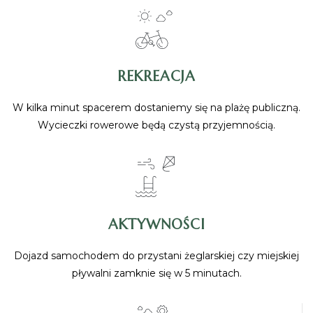
REKREACJA
W kilka minut spacerem dostaniemy się na plażę publiczną.
Wycieczki rowerowe będą czystą przyjemnością.
AKTYWNOŚCI
Dojazd samochodem do przystani żeglarskiej czy miejskiej
pływalni zamknie się w 5 minutach.