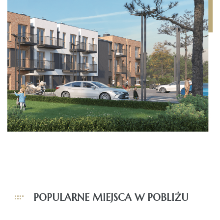
POPULARNE MIEJSCA W POBLIŻU