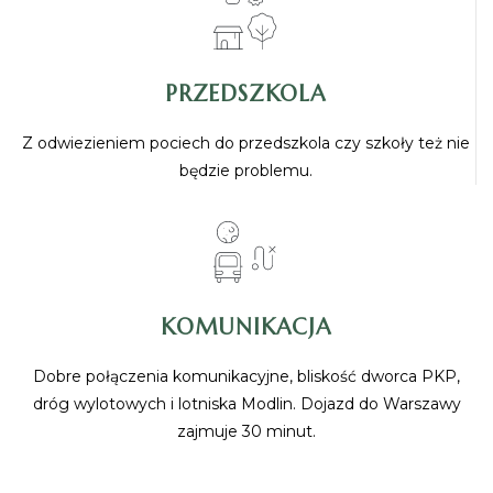
PRZEDSZKOLA
Z odwiezieniem pociech do przedszkola czy szkoły też nie
będzie problemu.
KOMUNIKACJA
Dobre połączenia komunikacyjne, bliskość dworca PKP,
dróg wylotowych i lotniska Modlin. Dojazd do Warszawy
zajmuje 30 minut.