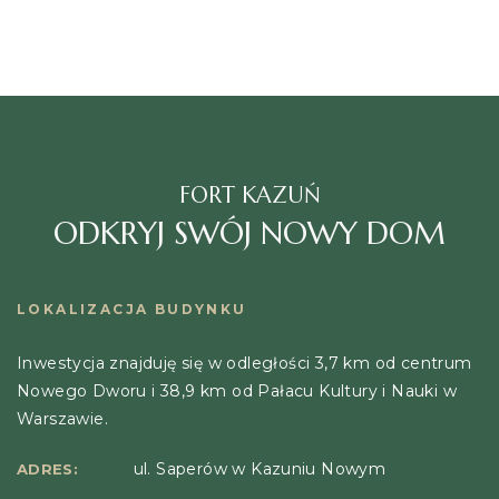
FORT KAZUŃ
ODKRYJ SWÓJ NOWY DOM
LOKALIZACJA BUDYNKU
Inwestycja znajduję się w odległości 3,7 km od centrum
Nowego Dworu i 38,9 km od Pałacu Kultury i Nauki w
Warszawie.
ul. Saperów w Kazuniu Nowym
ADRES: