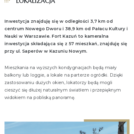
LOKALIZACJA
Inwestycja znajduję się w odległości 3,7 km od
centrum Nowego Dworu i 38,9 km od Pałacu Kultury i
Nauki w Warszawie. Fort Kazuń to kameralna
inwestycja składająca się z 57 mieszkań, znajduję się
przy ul. Saperów w Kazuniu Nowym.
Mieszkania na wyższych kondygnacjach będą miały
balkony lub loggie, a lokale na parterze ogródki. Dzięki
zastosowaniu dużych okien, lokatorzy będą mogli
cieszyć się dłużej naturalnym światłem i przepięknym
widokiem na pobliską panoramę.